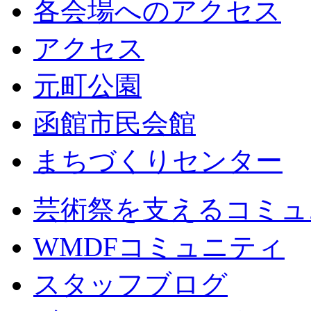
各会場へのアクセス
アクセス
元町公園
函館市民会館
まちづくりセンター
芸術祭を支えるコミュ
WMDFコミュニティ
スタッフブログ