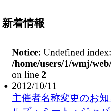
新着情報
Notice
: Undefined index:
/home/users/1/wmj/web/
on line
2
2012/10/11
主催者名称変更のお知