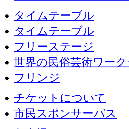
タイムテーブル
タイムテーブル
フリーステージ
世界の民俗芸術ワーク
フリンジ
チケットについて
市民スポンサーパス