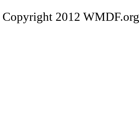
Copyright 2012 WMDF.org. 