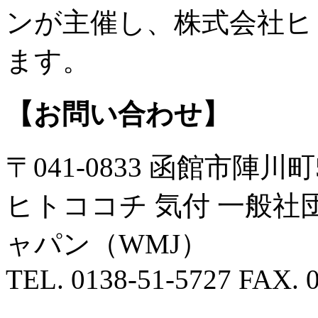
ンが主催し、株式会社ヒ
ます。
【お問い合わせ】
〒041-0833 函館市陣川町5
ヒトココチ 気付 一般
ャパン（WMJ）
TEL. 0138-51-5727 FAX. 