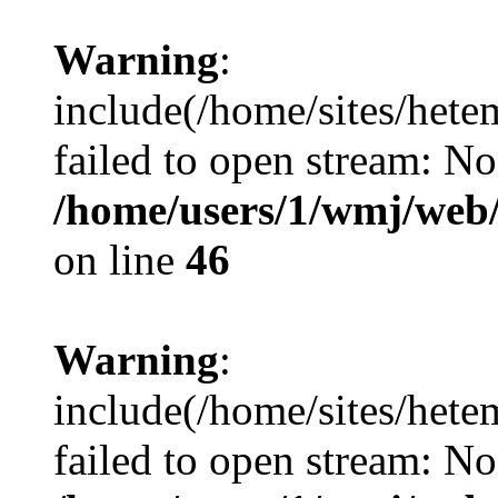
Warning
:
include(/home/sites/hete
failed to open stream: No 
/home/users/1/wmj/web
on line
46
Warning
:
include(/home/sites/hete
failed to open stream: No 