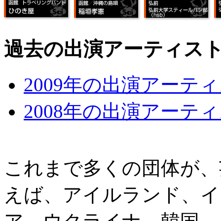
過去の出演アーティス
2009年の出演アーテ
2008年の出演アーテ
これまで多くの団体が、
えば、アイルランド、イ