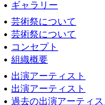
ギャラリー
芸術祭について
芸術祭について
コンセプト
組織概要
出演アーティスト
出演アーティスト
過去の出演アーティス