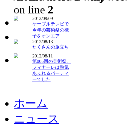
on line
2
2012/09/09
ケーブルテレビで
今年の芸術祭の様
子をオンエア！
2012/08/13
たくさんの旅立ち
2012/08/11
第005回の芸術祭、
フィナーレは熱気
あふれるパーティ
ーでした
ホーム
ニュース