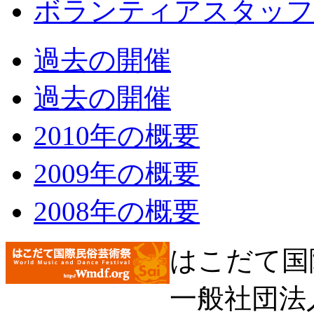
ボランティアスタッフ
過去の開催
過去の開催
2010年の概要
2009年の概要
2008年の概要
はこだて国
一般社団法