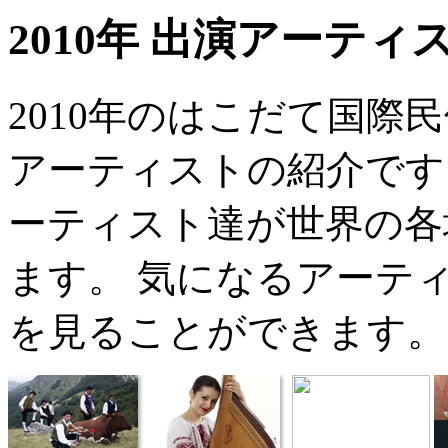
2010年 出演アーティ
2010年のはこだて国際
アーティストの紹介です
ーティスト達が世界の各
ます。 気になるアーテ
を見ることができます。