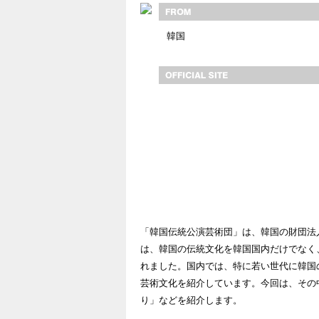
韓国
「韓国伝統公演芸術団」は、韓国の財団法
は、韓国の伝統文化を韓国国内だけでなく
れました。国内では、特に若い世代に韓国
芸術文化を紹介しています。今回は、その
り」などを紹介します。