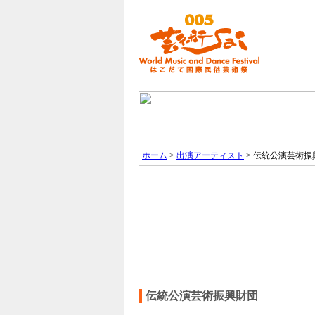
ホーム
>
出演アーティスト
> 伝統公演芸術振
伝統公演芸術振興財団